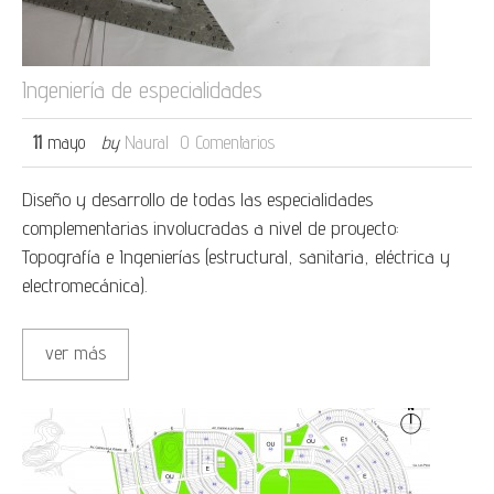
Ingeniería de especialidades
11
mayo
by
Naural
0 Comentarios
Diseño y desarrollo de todas las especialidades
complementarias involucradas a nivel de proyecto:
Topografía e Ingenierías (estructural, sanitaria, eléctrica y
electromecánica).
ver más