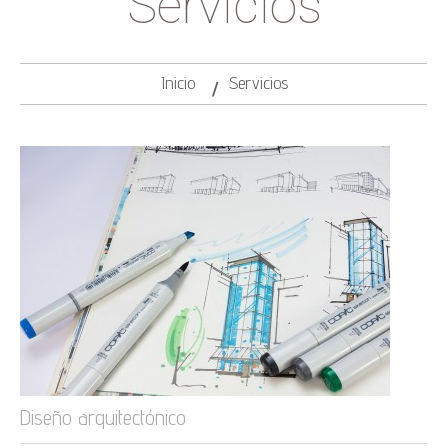
Servicios
Inicio
Servicios
Diseño arquitectónico