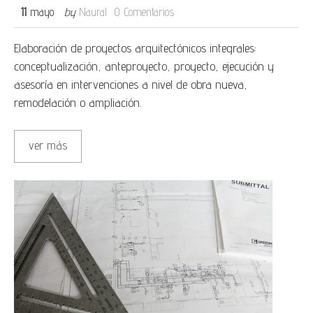
11
mayo
by
Naural
0 Comentarios
Elaboración de proyectos arquitectónicos integrales:
conceptualización, anteproyecto, proyecto, ejecución y
asesoría en intervenciones a nivel de obra nueva,
remodelación o ampliación.
ver más