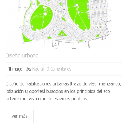
Diseño urbano
11
mayo
by
Naural
0 Comentarios
Diseño de habilitaciones urbanas (trazo de vías, manzaneo,
lotización y aportes) basadas en los principios del eco-
urbanismo, así como de espacios públicos…
ver más