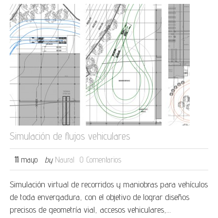
Simulación de flujos vehiculares
11
mayo
by
Naural
0 Comentarios
Simulación virtual de recorridos y maniobras para vehículos
de toda envergadura, con el objetivo de lograr diseños
precisos de geometría vial, accesos vehiculares,…