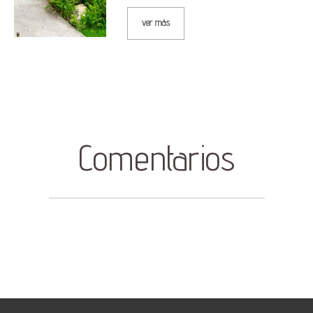
ver más
Comentarios