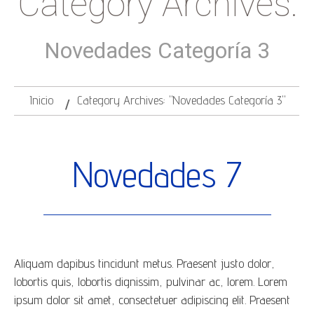
Category Archives:
Novedades Categoría 3
Inicio
Category Archives: "Novedades Categoría 3"
Novedades 7
Aliquam dapibus tincidunt metus. Praesent justo dolor,
lobortis quis, lobortis dignissim, pulvinar ac, lorem. Lorem
ipsum dolor sit amet, consectetuer adipiscing elit. Praesent