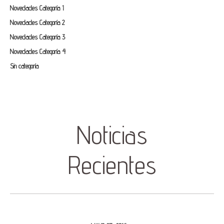
Novedades Categoría 1
Novedades Categoría 2
Novedades Categoría 3
Novedades Categoría 4
Sin categoría
Noticias
Recientes