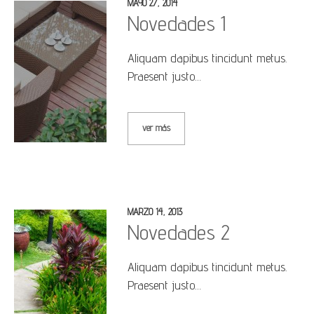
MAYO 27, 2014
Novedades 1
Aliquam dapibus tincidunt metus.
Praesent justo…
ver más
MARZO 14, 2013
Novedades 2
Aliquam dapibus tincidunt metus.
Praesent justo…