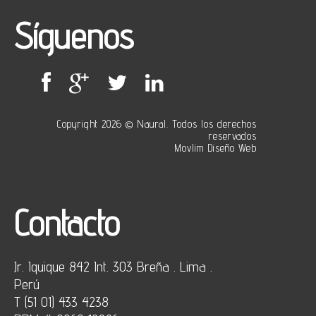
Síguenos
Copyright 2026 © Naural. Todos los derechos
reservados
Movlim Diseño Web
Contacto
Jr. Iquique 842 Int. 303 Breña . Lima .
Perú
T (51 01) 433 4238